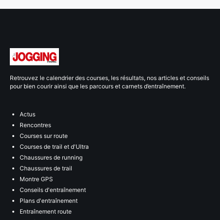
Retrouvez le calendrier des courses, les résultats, nos articles et conseils
pour bien courir ainsi que les parcours et carnets d’entraînement.
Actus
Rencontres
Courses sur route
Courses de trail et d'Ultra
Chaussures de running
Chaussures de trail
Montre GPS
Conseils d'entraînement
Plans d'entraînement
Entraînement route