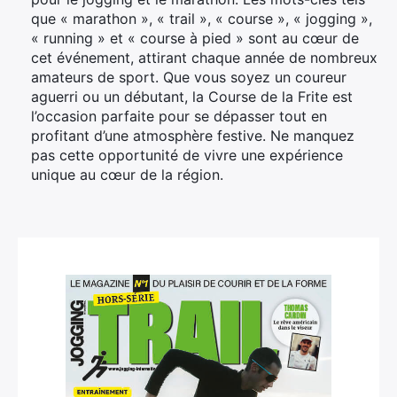
que « marathon », « trail », « course », « jogging »,
« running » et « course à pied » sont au cœur de
cet événement, attirant chaque année de nombreux
amateurs de sport. Que vous soyez un coureur
aguerri ou un débutant, la Course de la Frite est
l’occasion parfaite pour se dépasser tout en
profitant d’une atmosphère festive. Ne manquez
pas cette opportunité de vivre une expérience
unique au cœur de la région.