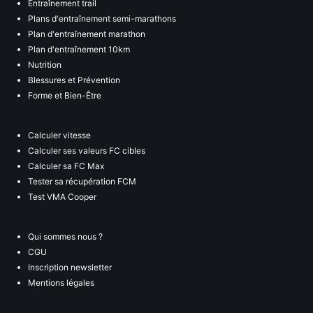
Entraînement trail
Plans d'entraînement semi-marathons
Plan d'entraînement marathon
Plan d'entraînement 10km
Nutrition
Blessures et Prévention
Forme et Bien-Être
Calculer vitesse
Calculer ses valeurs FC cibles
Calculer sa FC Max
Tester sa récupération FCM
Test VMA Cooper
Qui sommes nous ?
CGU
Inscription newsletter
Mentions légales