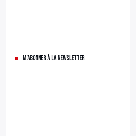
M’abonner à la newsletter