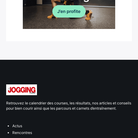
Retrouvez le calendrier des courses, les résultats, nos articles et conseils
pour bien courir ainsi que les parcours et carnets d’entraînement.
Actus
Rencontres