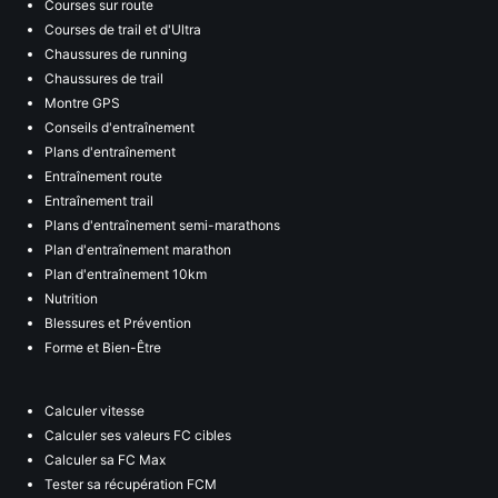
Courses sur route
Courses de trail et d'Ultra
Chaussures de running
Chaussures de trail
Montre GPS
Conseils d'entraînement
Plans d'entraînement
Entraînement route
Entraînement trail
Plans d'entraînement semi-marathons
Plan d'entraînement marathon
Plan d'entraînement 10km
Nutrition
Blessures et Prévention
Forme et Bien-Être
Calculer vitesse
Calculer ses valeurs FC cibles
Calculer sa FC Max
Tester sa récupération FCM