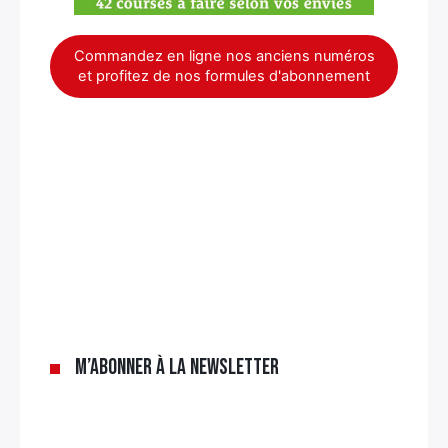
Commandez en ligne nos anciens numéros
et profitez de nos formules d'abonnement
×
M’abonner à la newsletter