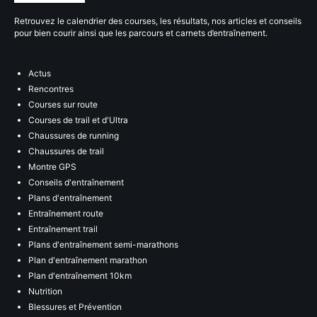
Retrouvez le calendrier des courses, les résultats, nos articles et conseils
pour bien courir ainsi que les parcours et carnets d’entraînement.
Actus
Rencontres
Courses sur route
Courses de trail et d'Ultra
Chaussures de running
Chaussures de trail
Montre GPS
Conseils d'entraînement
Plans d'entraînement
Entraînement route
Entraînement trail
Plans d'entraînement semi-marathons
Plan d'entraînement marathon
Plan d'entraînement 10km
Nutrition
Blessures et Prévention