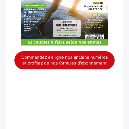
Commandez en ligne nos anciens numéros
et profitez de nos formules d'abonnement
×