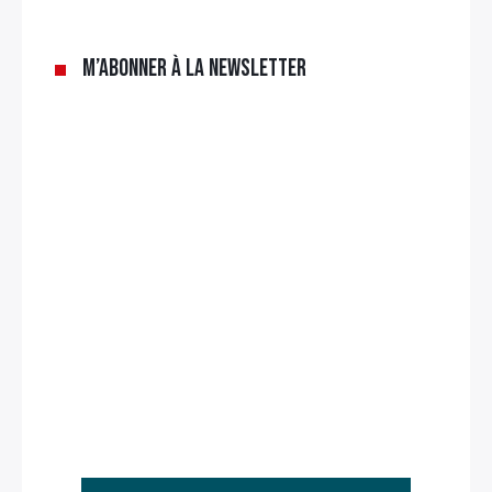
M’abonner à la newsletter
Rechercher
: