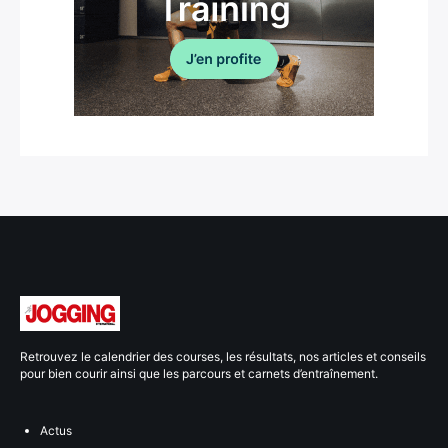
Retrouvez le calendrier des courses, les résultats, nos articles et conseils
pour bien courir ainsi que les parcours et carnets d’entraînement.
Actus