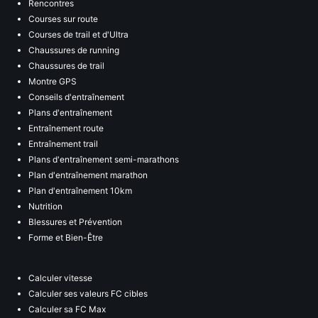
Rencontres
Courses sur route
Courses de trail et d'Ultra
Chaussures de running
Chaussures de trail
Montre GPS
Conseils d'entraînement
Plans d'entraînement
Entraînement route
Entraînement trail
Plans d'entraînement semi-marathons
Plan d'entraînement marathon
Plan d'entraînement 10km
Nutrition
Blessures et Prévention
Forme et Bien-Être
Calculer vitesse
Calculer ses valeurs FC cibles
Calculer sa FC Max