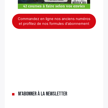
Commandez en ligne nos anciens numéros
et profitez de nos formules d'abonnement
×
M’abonner à la newsletter