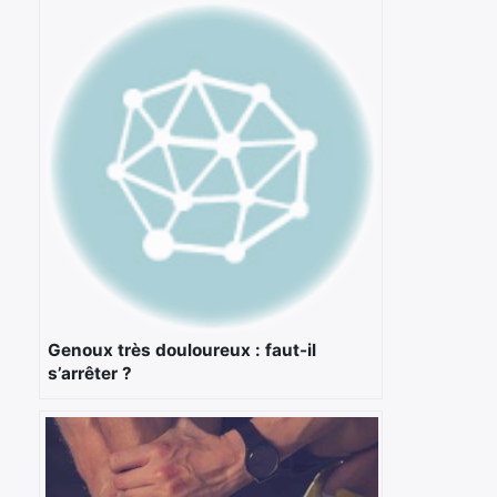
Genoux très douloureux : faut-il
s’arrêter ?