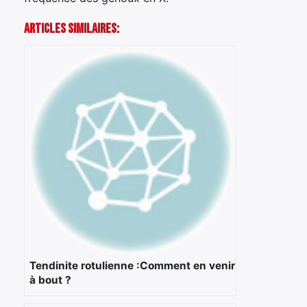
Articles Similaires:
×
Rechercher
:
Tendinite rotulienne :Comment en venir
à bout ?