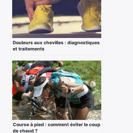
Douleurs aux chevilles : diagnostiques
et traitements
Course à pied : comment éviter le coup
de chaud ?