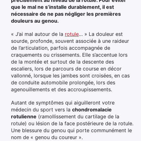
que le mal ne s’installe durablement, il est
nécessaire de ne pas négliger les premières
douleurs au genou.
« J’ai mal autour de la
rotule
… » La douleur est
sourde, profonde, souvent associée à une raideur
de l’articulation, parfois accompagnée de
craquements ou crissements. Elle s’accentue lors
de la montée et surtout de la descente des
escaliers, lors de parcours de course en décor
vallonné, lorsque les jambes sont croisées, en cas
de conduite automobile prolongée, lors des
agenouillements et des accroupissements.
Autant de symptômes qui aiguilleront votre
médecin du sport vers la
chondromalacie
rotulienne
(ramollissement du cartilage de la
rotule) ou lésion de la face postérieure de la rotule.
Une blessure du genou qui porte communément le
nom de « genou du coureur ».