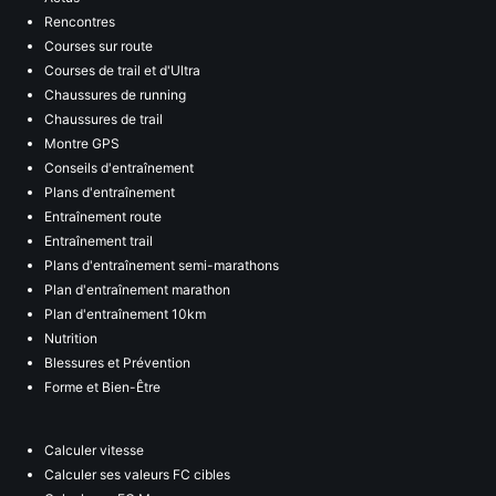
Rencontres
Courses sur route
Courses de trail et d'Ultra
Chaussures de running
Chaussures de trail
Montre GPS
Conseils d'entraînement
Plans d'entraînement
Entraînement route
Entraînement trail
Plans d'entraînement semi-marathons
Plan d'entraînement marathon
Plan d'entraînement 10km
Nutrition
Blessures et Prévention
Forme et Bien-Être
Calculer vitesse
Calculer ses valeurs FC cibles