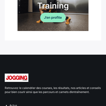
Retrouvez le calendrier des courses, les résultats, nos articles et conseils
pour bien courir ainsi que les parcours et carnets d’entraînement.
Actus