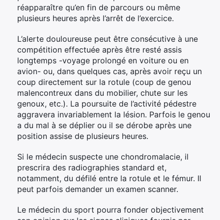
réapparaître qu’en fin de parcours ou même
plusieurs heures après l’arrêt de l’exercice.
L’alerte douloureuse peut être consécutive à une
compétition effectuée après être resté assis
longtemps -voyage prolongé en voiture ou en
avion- ou, dans quelques cas, après avoir reçu un
coup directement sur la rotule (coup de genou
malencontreux dans du mobilier, chute sur les
genoux, etc.). La poursuite de l’activité pédestre
aggravera invariablement la lésion. Parfois le genou
a du mal à se déplier ou il se dérobe après une
position assise de plusieurs heures.
Si le médecin suspecte une chondromalacie, il
prescrira des radiographies standard et,
notamment, du défilé entre la rotule et le fémur. Il
peut parfois demander un examen scanner.
Le médecin du sport pourra fonder objectivement