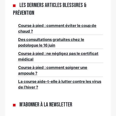
Les derniers articles Blessures &
Prévention
Course à pied : comment éviter le coup de
chaud ?
Des consultations gratuites chez le
podologue le 16 juin
Course à pied : ne négligez pas le certificat
médical
Course à pied : comment soigner une
ampoule ?
La course aide-t-elle à lutter contre les virus
de l’hiver ?
M’abonner à la newsletter