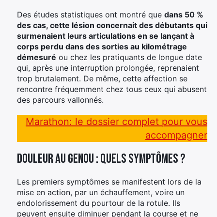
Des études statistiques ont montré que
dans 50 %
des cas, cette lésion concernait des débutants qui
surmenaient leurs articulations en se lançant à
corps perdu dans des sorties au kilométrage
démesuré
ou chez les pratiquants de longue date
qui, après une interruption prolongée, reprenaient
trop brutalement. De même, cette affection se
rencontre fréquemment chez tous ceux qui abusent
des parcours vallonnés.
Marathon: le dossier complet pour vous
accompagner
Douleur au genou : quels symptômes ?
Les premiers symptômes se manifestent lors de la
mise en action, par un échauffement, voire un
endolorissement du pourtour de la rotule. Ils
peuvent ensuite diminuer pendant la course et ne