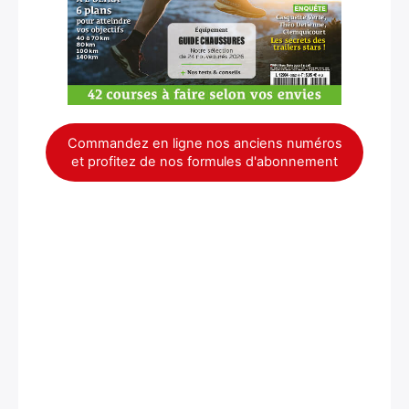
Commandez en ligne nos anciens numéros
et profitez de nos formules d'abonnement