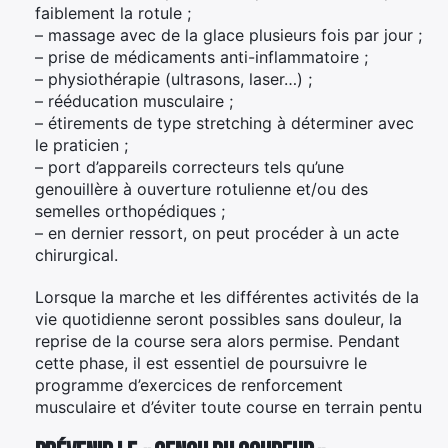
faiblement la rotule ;
– massage avec de la glace plusieurs fois par jour ;
– prise de médicaments anti-inflammatoire ;
– physiothérapie (ultrasons, laser…) ;
– rééducation musculaire ;
– étirements de type stretching à déterminer avec
le praticien ;
– port d’appareils correcteurs tels qu’une
genouillère à ouverture rotulienne et/ou des
semelles orthopédiques ;
– en dernier ressort, on peut procéder à un acte
chirurgical.
Lorsque la marche et les différentes activités de la
vie quotidienne seront possibles sans douleur, la
reprise de la course sera alors permise. Pendant
cette phase, il est essentiel de poursuivre le
programme d’exercices de renforcement
musculaire et d’éviter toute course en terrain pentu