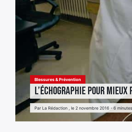
Blessures & Prévention
L’échographie pour mieux 
Par La Rédaction , le 2 novembre 2016 - 6 minutes