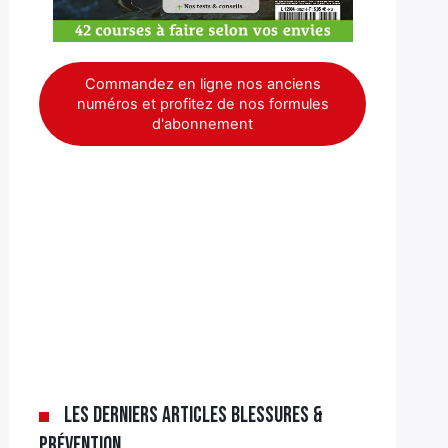
Commandez en ligne nos anciens
numéros et profitez de nos formules
d'abonnement
Les derniers articles Blessures &
Prévention