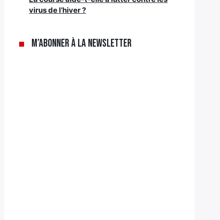
virus de l’hiver ?
M’abonner à la newsletter