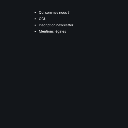
Qui sommes nous ?
CGU
Inscription newsletter
Mentions légales