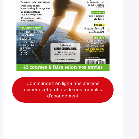
Commandez en ligne nos anciens
numéros et profitez de nos formules
d'abonnement