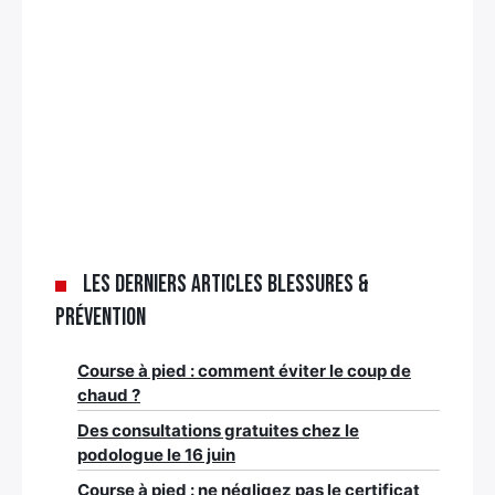
Les derniers articles Blessures &
Prévention
Course à pied : comment éviter le coup de
chaud ?
Des consultations gratuites chez le
podologue le 16 juin
Course à pied : ne négligez pas le certificat