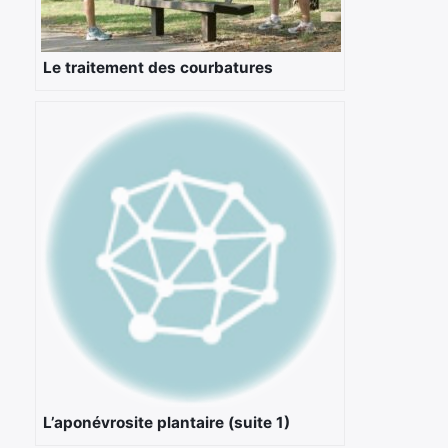
Le traitement des courbatures
L’aponévrosite plantaire (suite 1)