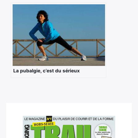
La pubalgie, c’est du sérieux