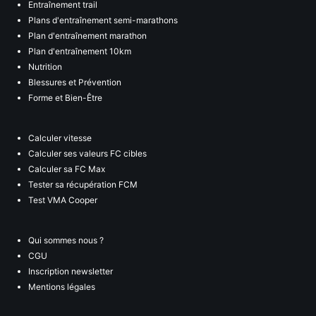
Entraînement trail
Plans d'entraînement semi-marathons
Plan d'entraînement marathon
Plan d'entraînement 10km
Nutrition
Blessures et Prévention
Forme et Bien-Être
Calculer vitesse
Calculer ses valeurs FC cibles
Calculer sa FC Max
Tester sa récupération FCM
Test VMA Cooper
Qui sommes nous ?
CGU
Inscription newsletter
Mentions légales