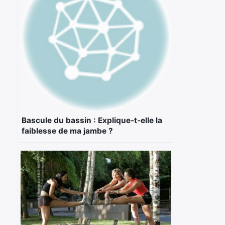
Bascule du bassin : Explique-t-elle la
faiblesse de ma jambe ?
×
Rechercher
: