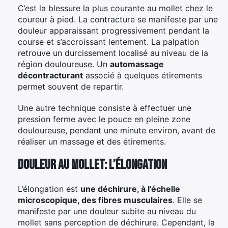
C’est la blessure la plus courante au mollet chez le
coureur à pied. La contracture se manifeste par une
douleur apparaissant progressivement pendant la
course et s’accroissant lentement. La palpation
retrouve un durcissement localisé au niveau de la
région douloureuse. Un
automassage
décontracturant
associé à quelques étirements
permet souvent de repartir.
Une autre technique consiste à effectuer une
pression ferme avec le pouce en pleine zone
douloureuse, pendant une minute environ, avant de
réaliser un massage et des étirements.
Douleur au mollet: l’élongation
L’élongation est
une déchirure, à l’échelle
microscopique, des fibres musculaires
. Elle se
manifeste par une douleur subite au niveau du
mollet sans perception de déchirure. Cependant, la