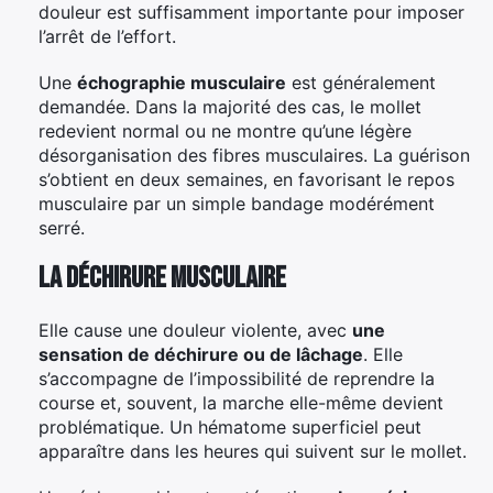
douleur est suffisamment importante pour imposer
l’arrêt de l’effort.
Une
échographie musculaire
est généralement
demandée. Dans la majorité des cas, le mollet
redevient normal ou ne montre qu’une légère
désorganisation des fibres musculaires. La guérison
s’obtient en deux semaines, en favorisant le repos
musculaire par un simple bandage modérément
serré.
La déchirure musculaire
Elle cause une douleur violente, avec
une
sensation de déchirure ou de lâchage
. Elle
s’accompagne de l’impossibilité de reprendre la
course et, souvent, la marche elle-même devient
problématique. Un hématome superficiel peut
apparaître dans les heures qui suivent sur le mollet.