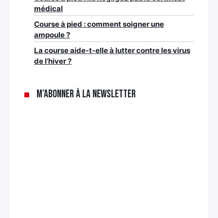
médical
Course à pied : comment soigner une
ampoule ?
La course aide-t-elle à lutter contre les virus
de l’hiver ?
M’abonner à la newsletter