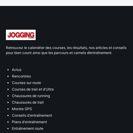
Retrouvez le calendrier des courses, les résultats, nos articles et conseils
pour bien courir ainsi que les parcours et carnets d’entraînement.
Actus
Rencontres
Courses sur route
Courses de trail et d'Ultra
Chaussures de running
Chaussures de trail
Montre GPS
Conseils d'entraînement
Plans d'entraînement
Entraînement route