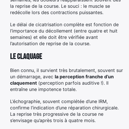
la reprise de la course. Le souci : le muscle se
redécolle lors des contractions puissantes.
Le délai de cicatrisation complète est fonction de
l’importance du décollement (entre quatre et huit
semaines) et elle doit être vérifiée avant
l’autorisation de reprise de la course.
Le claquage
Bien connu, il survient très brutalement, souvent sur
un démarrage, avec
la perception franche d’un
claquement
(perception parfois auditive !). Il
entraîne une impotence totale.
L’échographie, souvent complétée d’une IRM,
confirme l’indication d’une réparation chirurgicale.
La reprise très progressive de la course ne
s’envisage qu’après trois à quatre mois.