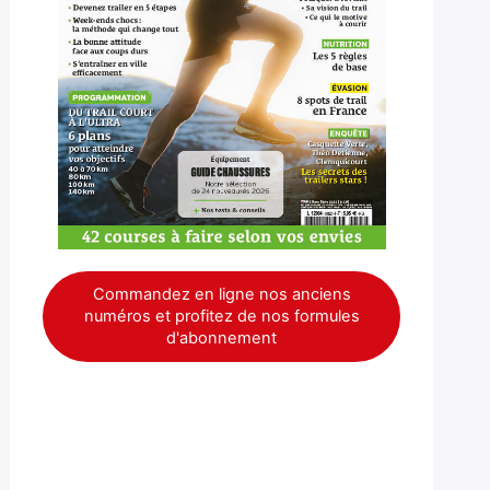
Commandez en ligne nos anciens
numéros et profitez de nos formules
d'abonnement