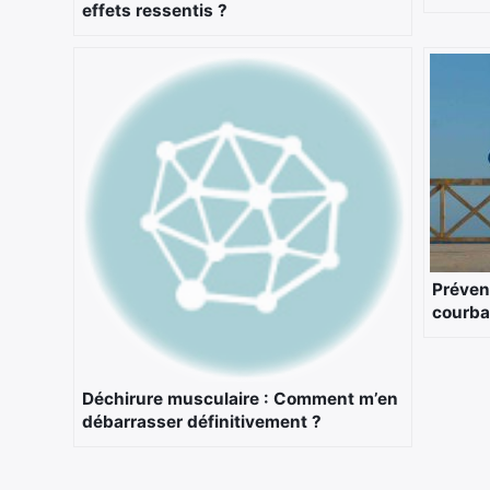
effets ressentis ?
Préven
courba
Déchirure musculaire : Comment m’en
débarrasser définitivement ?