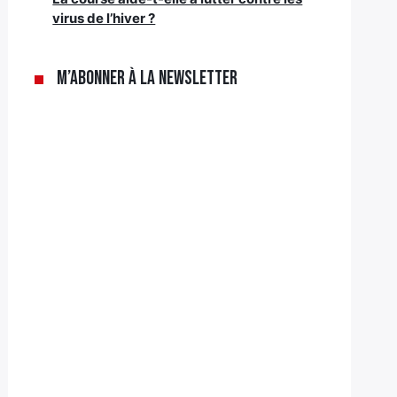
virus de l’hiver ?
M’abonner à la newsletter