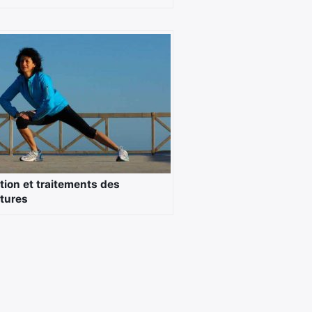
tion et traitements des
tures