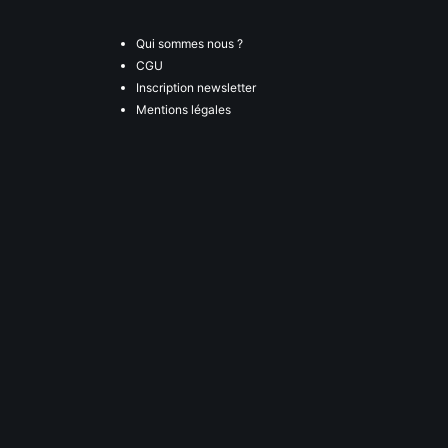
Qui sommes nous ?
CGU
Inscription newsletter
Mentions légales