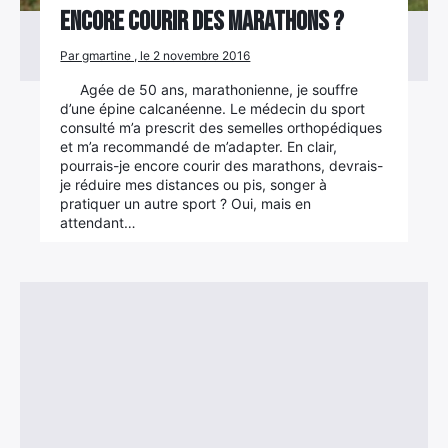
encore courir des marathons ?
Par gmartine , le 2 novembre 2016
Agée de 50 ans, marathonienne, je souffre
d’une épine calcanéenne. Le médecin du sport
consulté m’a prescrit des semelles orthopédiques
et m’a recommandé de m’adapter. En clair,
pourrais-je encore courir des marathons, devrais-
je réduire mes distances ou pis, songer à
pratiquer un autre sport ? Oui, mais en
attendant…