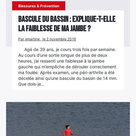
Blessures & Prévention
Bascule du bassin : Explique-t-elle
la faiblesse de ma jambe ?
Par gmartine , le 2 novembre 2016
Agé de 39 ans, je cours trois fois par semaine.
Au cours d’une sortie longue de plus de deux
heures, j’ai ressenti une faiblesse à la jambe
gauche qui m’empêche de dérouler correctement
ma foulée. Après examen, une péri-arthrite a été
décelée ainsi qu’une bascule du bassin de 14 mm.
Que dois-je…