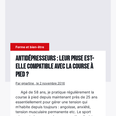
Rechercher
:
Forme et bien-être
Antidépresseurs : Leur prise est-
elle compatible avec la course à
pied ?
Par gmartine , le 2 novembre 2016
Agé de 58 ans, je pratique régulièrement la
course à pied depuis maintenant près de 25 ans
essentiellement pour gérer une tension qui
m’habite depuis toujours : angoisse, anxiété,
tension musculaire permanente etc. Le sport