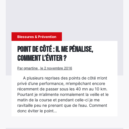
Blessures & Prévention
Point de côté : Il me pénalise,
comment l’éviter ?
Par gmartine , le 2 novembre 2016
A plusieurs reprises des points de côté m’ont
privé d’une performance, m’empêchant encore
récemment de passer sous les 40 mn au 10 km.
Pourtant je m’alimente normalement la veille et le
matin de la course et pendant celle-ci je me
ravitaille peu ne prenant que de l’eau. Comment
×
donc éviter le point…