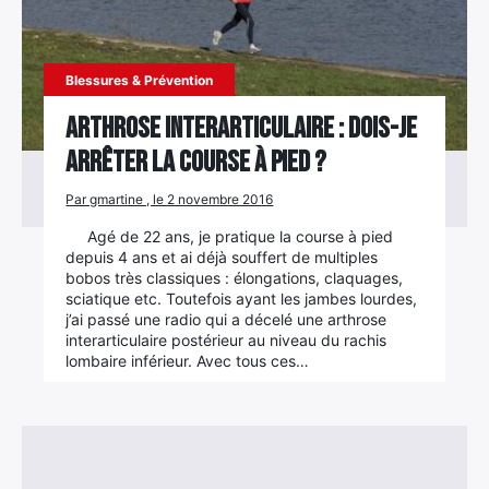
Blessures & Prévention
Arthrose interarticulaire : Dois-je
arrêter la course à pied ?
Par gmartine , le 2 novembre 2016
Agé de 22 ans, je pratique la course à pied
depuis 4 ans et ai déjà souffert de multiples
bobos très classiques : élongations, claquages,
sciatique etc. Toutefois ayant les jambes lourdes,
j’ai passé une radio qui a décelé une arthrose
interarticulaire postérieur au niveau du rachis
lombaire inférieur. Avec tous ces…