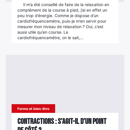
Il m’a été conseillé de faire de la relaxation en
complément de la course à pied, j’ai en effet un
peu trop d’énergie. Comme je dispose d’un
cardiofréquencemètre, puis-je m’en servir pour
mesurer mon niveau de relaxation ? Oui, c’est
aussi utile qu’en course. Le
cardiofréquencemètre, on le sait,…
Forme et bien-être
Contractions : S’agit-il d’un point