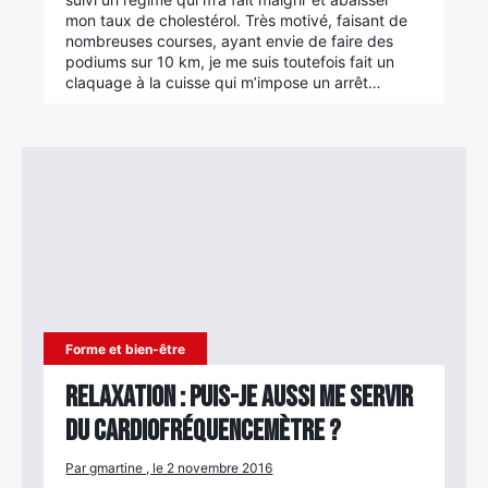
mon taux de cholestérol. Très motivé, faisant de
nombreuses courses, ayant envie de faire des
podiums sur 10 km, je me suis toutefois fait un
claquage à la cuisse qui m’impose un arrêt…
Forme et bien-être
Relaxation : Puis-je aussi me servir
du cardiofréquencemètre ?
Par gmartine , le 2 novembre 2016