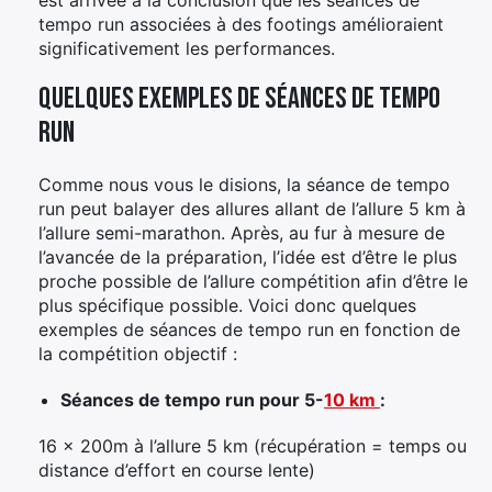
tempo run associées à des footings amélioraient
significativement les performances.
Quelques exemples de séances de Tempo
run
Comme nous vous le disions, la séance de tempo
run peut balayer des allures allant de l’allure 5 km à
l’allure semi-marathon. Après, au fur à mesure de
l’avancée de la préparation, l’idée est d’être le plus
proche possible de l’allure compétition afin d’être le
plus spécifique possible. Voici donc quelques
exemples de séances de tempo run en fonction de
la compétition objectif :
Séances de tempo run pour 5-
10 km
:
16 x 200m à l’allure 5 km (récupération = temps ou
distance d’effort en course lente)