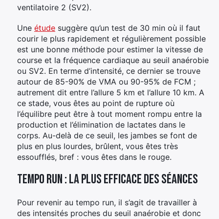
ventilatoire 2 (SV2).
Une
étude
suggère qu’un test de 30 min où il faut
courir le plus rapidement et régulièrement possible
est une bonne méthode pour estimer la vitesse de
course et la fréquence cardiaque au seuil anaérobie
ou SV2. En terme d’intensité, ce dernier se trouve
autour de 85-90% de VMA ou 90-95% de FCM ;
autrement dit entre l’allure 5 km et l’allure 10 km. A
ce stade, vous êtes au point de rupture où
l’équilibre peut être à tout moment rompu entre la
production et l’élimination de lactates dans le
corps. Au-delà de ce seuil, les jambes se font de
plus en plus lourdes, brûlent, vous êtes très
essoufflés, bref : vous êtes dans le rouge.
Tempo run : la plus efficace des séances
Pour revenir au tempo run, il s’agit de travailler à
des intensités proches du seuil anaérobie et donc