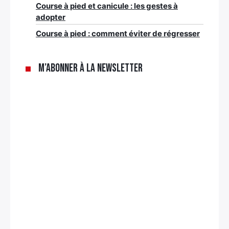
Course à pied et canicule : les gestes à
adopter
Course à pied : comment éviter de régresser
M’abonner à la newsletter