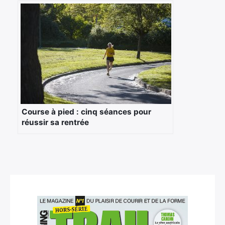
Course à pied : cinq séances pour
réussir sa rentrée