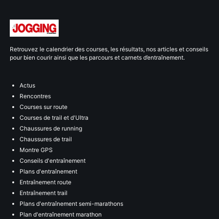
Retrouvez le calendrier des courses, les résultats, nos articles et conseils
pour bien courir ainsi que les parcours et carnets d’entraînement.
Actus
Rencontres
Courses sur route
Courses de trail et d'Ultra
Chaussures de running
Chaussures de trail
Montre GPS
Conseils d'entraînement
Plans d'entraînement
Entraînement route
Entraînement trail
Plans d'entraînement semi-marathons
Plan d'entraînement marathon