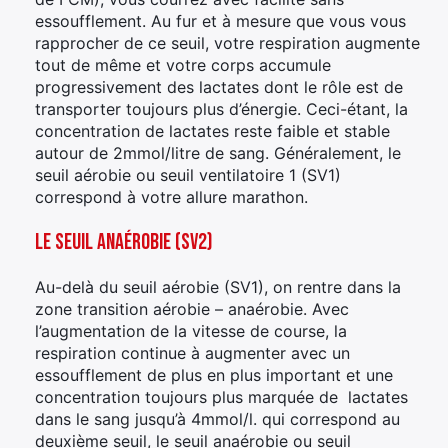
essoufflement. Au fur et à mesure que vous vous
rapprocher de ce seuil, votre respiration augmente
tout de même et votre corps accumule
progressivement des lactates dont le rôle est de
transporter toujours plus d’énergie. Ceci-étant, la
concentration de lactates reste faible et stable
autour de 2mmol/litre de sang. Généralement, le
seuil aérobie ou seuil ventilatoire 1 (SV1)
correspond à votre allure marathon.
Le seuil anaérobie (SV2)
Au-delà du seuil aérobie (SV1), on rentre dans la
zone transition aérobie – anaérobie. Avec
l’augmentation de la vitesse de course, la
respiration continue à augmenter avec un
essoufflement de plus en plus important et une
concentration toujours plus marquée de lactates
dans le sang jusqu’à 4mmol/l. qui correspond au
deuxième seuil, le seuil anaérobie ou seuil