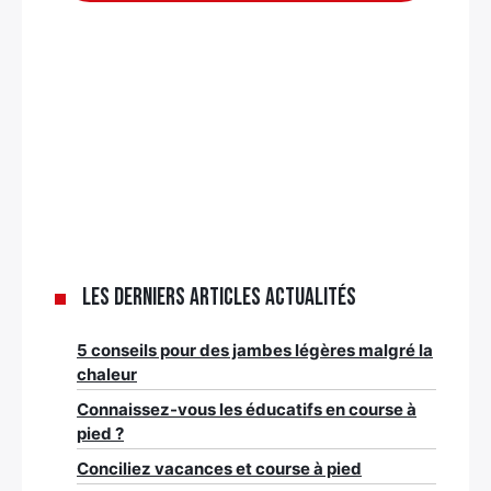
Les derniers articles Actualités
5 conseils pour des jambes légères malgré la
chaleur
Connaissez-vous les éducatifs en course à
pied ?
Conciliez vacances et course à pied