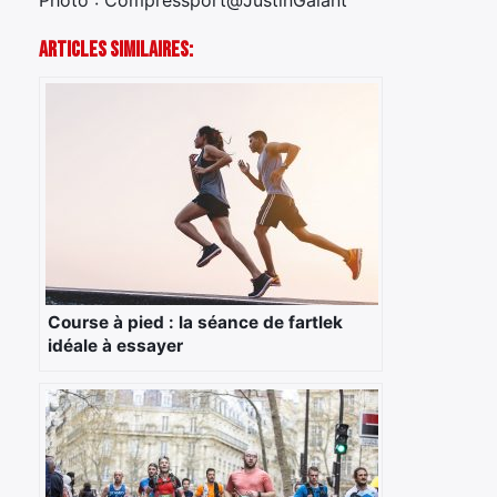
×
Articles Similaires:
Rechercher
:
Course à pied : la séance de fartlek
idéale à essayer