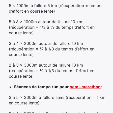
5 x 1000m à l’allure 5 km (récupération = temps
d’effort en course lente)
5 à 8 x 1000m autour de l’allure 10 km
(récupération = 1/3 à ½ du temps d’effort en
course lente)
3 à 4 x 2000m autour de l’allure 10 km
(récupération = ¼ à 1/3 du temps d’effort en
course lente)
2 à 3 x 3000m autour de l’allure 10 km
(récupération = ¼ à 1/3 du temps d’effort en
course lente)
Séances de tempo run pour
semi-marathon
:
3 à 5 x 2000m à l’allure semi (récupération = 1 km
en course lente)