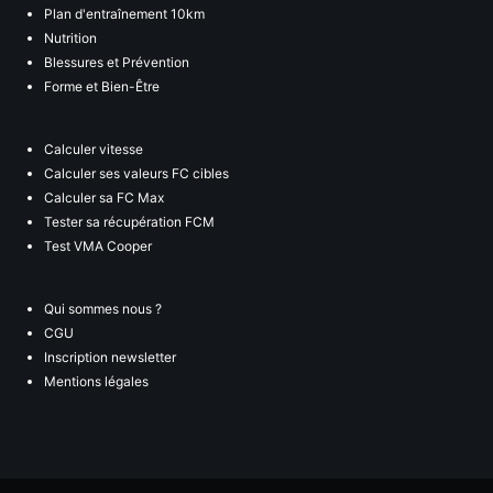
Plan d'entraînement 10km
Nutrition
Blessures et Prévention
Forme et Bien-Être
Calculer vitesse
Calculer ses valeurs FC cibles
Calculer sa FC Max
Tester sa récupération FCM
Test VMA Cooper
Qui sommes nous ?
CGU
Inscription newsletter
Mentions légales