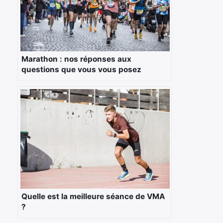
Marathon : nos réponses aux
questions que vous vous posez
Quelle est la meilleure séance de VMA
?