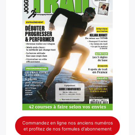
Commandez en ligne nos anciens numéros
et profitez de nos formules d'abonnement