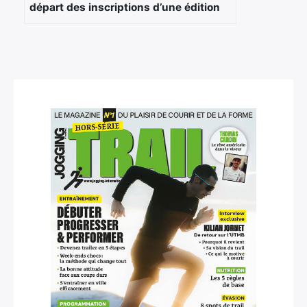
départ des inscriptions d’une édition
historique