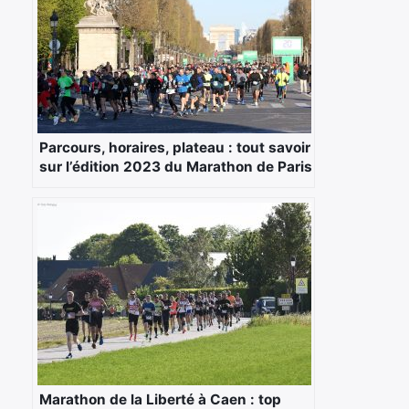
Parcours, horaires, plateau : tout savoir
sur l’édition 2023 du Marathon de Paris
Marathon de la Liberté à Caen : top