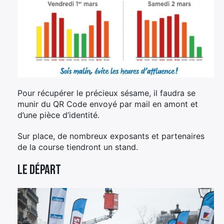
Pour récupérer le précieux sésame, il faudra se
munir du QR Code envoyé par mail en amont et
d’une pièce d’identité.
Sur place, de nombreux exposants et partenaires
de la course tiendront un stand.
Le départ