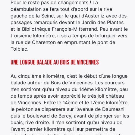
Pour le reste pas de changements ! La
déambulation se fera tout d’abord sur la rive
gauche de la Seine, sur le quai d’Austerliz avec des
passages remarqués devant le Jardin des Plantes
et la Bibliothèque François-Mitterrand. Peu avant le
troisième kilomètre, il sera temps de bifurquer vers
la rue de Charenton en empruntant le pont de
Tolbiac.
Une longue balade au bois de Vincennes
Au cinquième kilomètre, c’est le début d’une longue
balade autour du Bois de Vincennes. Les coureurs
n’en sortiront qu’au niveau du 14ème kilomètre, peu
de temps après avoir apprécié le très joli château
de Vincennes. Entre le 14ème et le 17ème kilomètre,
le peloton se dispersera sur l’avenue de Daumesnil
puis le boulevard de Bercy, avant de plonger sur les
quais, rive droite. Il n’en sortiront qu’au niveau de
l’avant dernier kilomètre qui leur permettra de