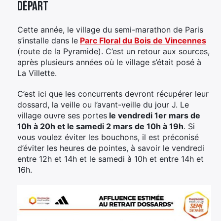
départ
Cette année, le village du semi-marathon de Paris
s’installe dans le
Parc Floral du Bois de Vincennes
(route de la Pyramide). C’est un retour aux sources,
après plusieurs années où le village s’était posé à
La Villette.
C’est ici que les concurrents devront récupérer leur
dossard, la veille ou l’avant-veille du jour J. Le
village ouvre ses portes
le vendredi 1er mars de
10h à 20h et le samedi 2 mars de 10h à 19h
. Si
vous voulez éviter les bouchons, il est préconisé
d’éviter les heures de pointes, à savoir le vendredi
entre 12h et 14h et le samedi à 10h et entre 14h et
16h.