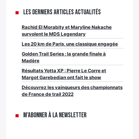
Les derniers articles Actualités
Rachid El Morabity et Maryline Nakache
survolent le MDS Legendary
Les 20 km de Paris, une classique engagée
Golden Trail Series : la grande finale à
Madère
Résultats Yotta XP : Pierre Le Corre et
Margot Garebedian ont fait le show
Découvrez les vainqueurs des championnats
de France de trail 2022
M’abonner à la newsletter