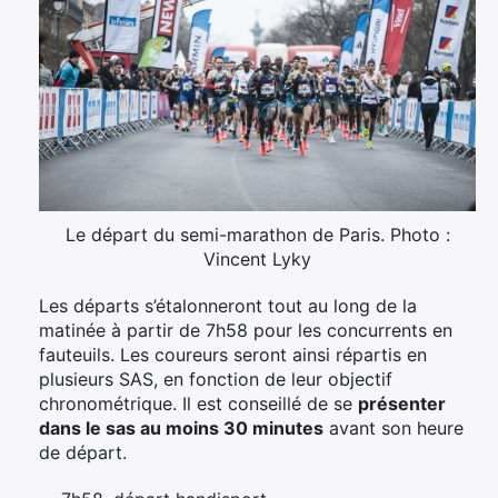
Le départ du semi-marathon de Paris. Photo :
Vincent Lyky
Les départs s’étalonneront tout au long de la
matinée à partir de 7h58 pour les concurrents en
fauteuils. Les coureurs seront ainsi répartis en
plusieurs SAS, en fonction de leur objectif
chronométrique. Il est conseillé de se
présenter
dans le sas au moins 30 minutes
avant son heure
de départ.