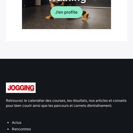
Retrouvez le calendrier des courses, les résultats, nos articles et conseils
pour bien courir ainsi que les parcours et carnets d’entraînement.
Actus
Rencontres