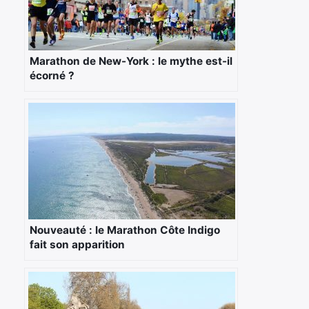
Marathon de New-York : le mythe est-il
écorné ?
Nouveauté : le Marathon Côte Indigo
fait son apparition