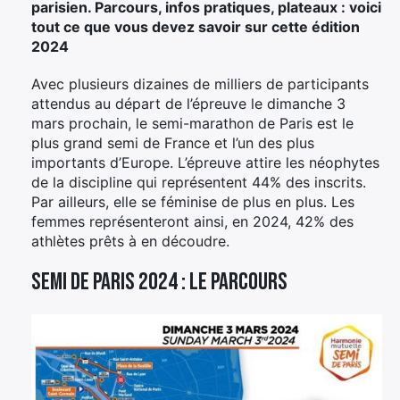
parisien. Parcours, infos pratiques, plateaux : voici
tout ce que vous devez savoir sur cette édition
2024
Avec plusieurs dizaines de milliers de participants
attendus au départ de l’épreuve le dimanche 3
mars prochain, le semi-marathon de Paris est le
plus grand semi de France et l’un des plus
importants d’Europe. L’épreuve attire les néophytes
de la discipline qui représentent 44% des inscrits.
Par ailleurs, elle se féminise de plus en plus. Les
femmes représenteront ainsi, en 2024, 42% des
athlètes prêts à en découdre.
Semi de Paris 2024 : le parcours