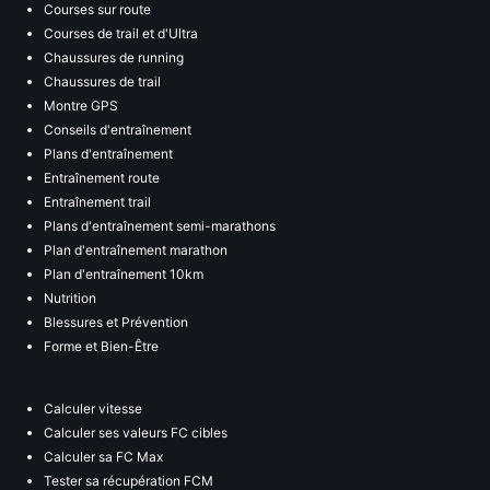
Courses sur route
Courses de trail et d'Ultra
Chaussures de running
Chaussures de trail
Montre GPS
Conseils d'entraînement
Plans d'entraînement
Entraînement route
Entraînement trail
Plans d'entraînement semi-marathons
Plan d'entraînement marathon
Plan d'entraînement 10km
Nutrition
Blessures et Prévention
Forme et Bien-Être
Calculer vitesse
Calculer ses valeurs FC cibles
Calculer sa FC Max
Tester sa récupération FCM