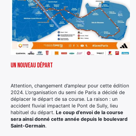
Un nouveau départ
Attention, changement d’ampleur pour cette édition
2024. L’organisation du semi de Paris a décidé de
déplacer le départ de sa course. La raison : un
accident fluvial impactant le Pont de Sully, lieu
habituel du départ.
Le coup d’envoi de la course
sera ainsi donné cette année depuis le boulevard
Saint-Germain
.