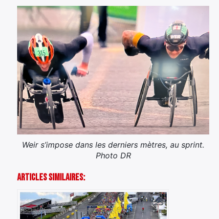
Weir s’impose dans les derniers mètres, au sprint.
Photo DR
Articles Similaires: