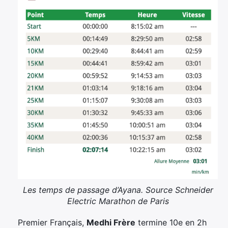
Les temps de passage d’Ayana. Source Schneider
Electric Marathon de Paris
Premier Français,
Medhi Frère
termine 10e en 2h