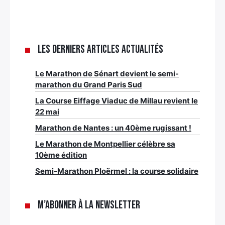
Les derniers articles Actualités
Le Marathon de Sénart devient le semi-
marathon du Grand Paris Sud
La Course Eiffage Viaduc de Millau revient le
22 mai
Marathon de Nantes : un 40ème rugissant !
Le Marathon de Montpellier célèbre sa
10ème édition
Semi-Marathon Ploërmel : la course solidaire
M’abonner à la newsletter