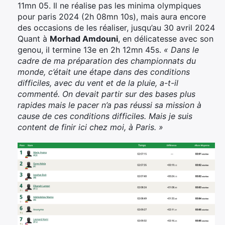
11mn 05. Il ne réalise pas les minima olympiques
pour paris 2024 (2h 08mn 10s), mais aura encore
des occasions de les réaliser, jusqu’au 30 avril 2024
Quant à
Morhad Amdouni
, en délicatesse avec son
genou, il termine 13e en 2h 12mn 45s.
« Dans le
cadre de ma préparation des championnats du
monde, c’était une étape dans des conditions
difficiles, avec du vent et de la pluie, a-t-il
commenté. On devait partir sur des bases plus
rapides mais le pacer n’a pas réussi sa mission à
cause de ces conditions difficiles. Mais je suis
content de finir ici chez moi, à Paris. »