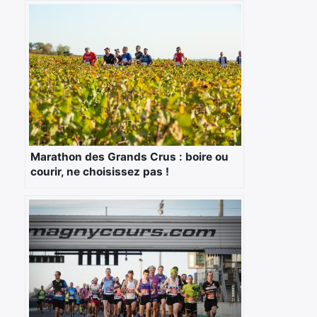
Marathon des Grands Crus : boire ou
courir, ne choisissez pas !