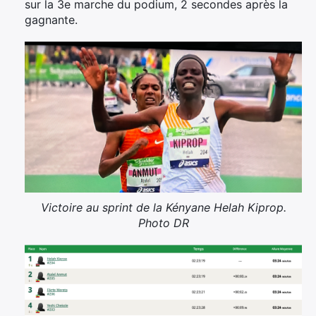
sur la 3e marche du podium, 2 secondes après la
gagnante.
Rechercher
:
Victoire au sprint de la Kényane Helah Kiprop.
Photo DR