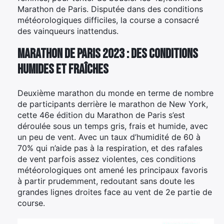
Marathon de Paris. Disputée dans des conditions
météorologiques difficiles, la course a consacré
des vainqueurs inattendus.
Marathon de Paris 2023 : des conditions
humides et fraîches
Deuxième marathon du monde en terme de nombre
de participants derrière le marathon de New York,
cette 46e édition du Marathon de Paris s’est
déroulée sous un temps gris, frais et humide, avec
un peu de vent. Avec un taux d’humidité de 60 à
70% qui n’aide pas à la respiration, et des rafales
de vent parfois assez violentes, ces conditions
météorologiques ont amené les principaux favoris
à partir prudemment, redoutant sans doute les
grandes lignes droites face au vent de 2e partie de
course.