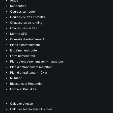
Actus
Rencontres
Courses sur route
Courses de trail et d'Ultra
Chaussures de running
Chaussures de trail
Montre GPS
Conseils d'entraînement
Plans d'entraînement
Entraînement route
Entraînement trail
Plans d'entraînement semi-marathons
Plan d'entraînement marathon
Plan d'entraînement 10km
Nutrition
Blessures et Prévention
Forme et Bien-Être
Calculer vitesse
Calculer ses valeurs FC cibles