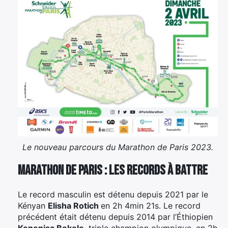
Le nouveau parcours du Marathon de Paris 2023.
Marathon de Paris : les records à battre
Le record masculin est détenu depuis 2021 par le
Kényan
Elisha Rotich
en 2h 4min 21s. Le record
précédent était détenu depuis 2014 par l’Éthiopien
Kenenisa Bekele
, triple champion olympique, en 2h