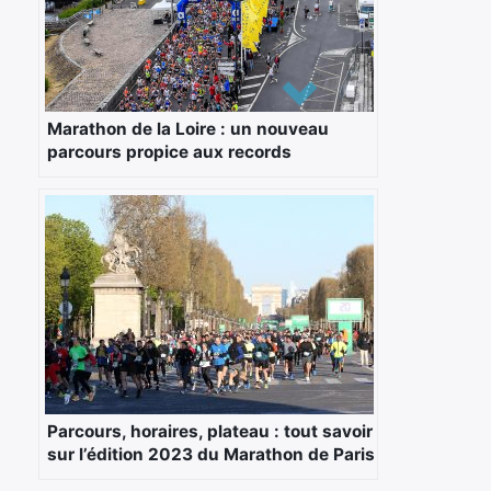
Marathon de la Loire : un nouveau
parcours propice aux records
Parcours, horaires, plateau : tout savoir
sur l’édition 2023 du Marathon de Paris