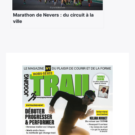
Marathon de Nevers : du circuit à la
ville