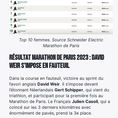
Top 10 femmes. Source Schneider Electric
Marathon de Paris
Résultat Marathon de Paris 2023 : David
Weir s’impose en fauteuil
Dans la course en fauteuil, victoire au sprint du
favori anglais
David Weir
. Il s’impose devant
l’étonnant Néerlandais
Gert Schipper
, qui vient du
triathlon, et participait pour la première fois au
Marathon de Paris. Le Français
Julien Casoli
, qui a
coincé sur les 3 derniers kilomètres avec
énormément de pavés, prend la 3e place.