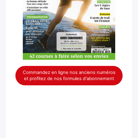
Commandez en ligne nos anciens numéros
et profitez de nos formules d'abonnement