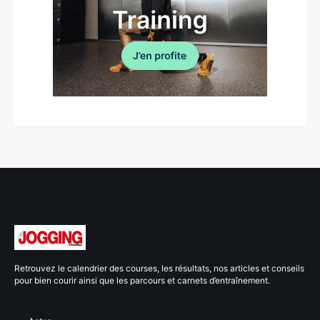
Retrouvez le calendrier des courses, les résultats, nos articles et conseils
pour bien courir ainsi que les parcours et carnets d’entraînement.