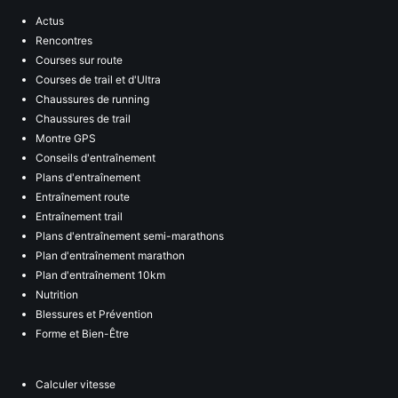
Actus
Rencontres
Courses sur route
Courses de trail et d'Ultra
Chaussures de running
Chaussures de trail
Montre GPS
Conseils d'entraînement
Plans d'entraînement
Entraînement route
Entraînement trail
Plans d'entraînement semi-marathons
Plan d'entraînement marathon
Plan d'entraînement 10km
Nutrition
Blessures et Prévention
Forme et Bien-Être
Calculer vitesse