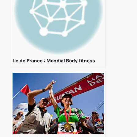
Ile de France : Mondial Body fitness
×