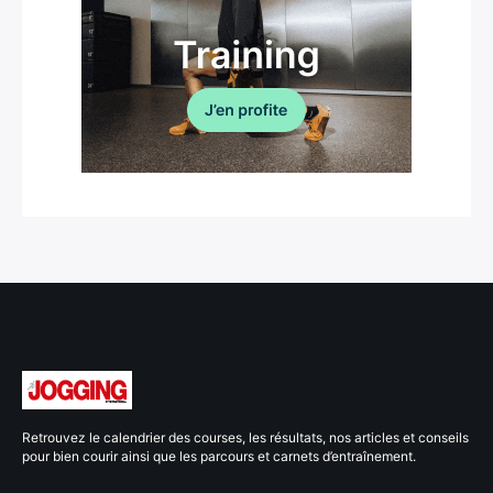
Retrouvez le calendrier des courses, les résultats, nos articles et conseils
pour bien courir ainsi que les parcours et carnets d’entraînement.