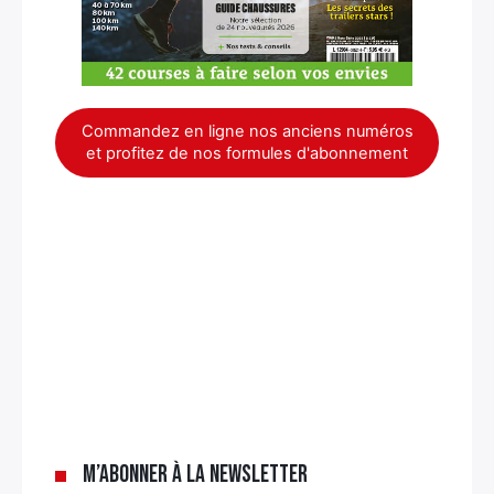
Commandez en ligne nos anciens numéros
et profitez de nos formules d'abonnement
M’abonner à la newsletter