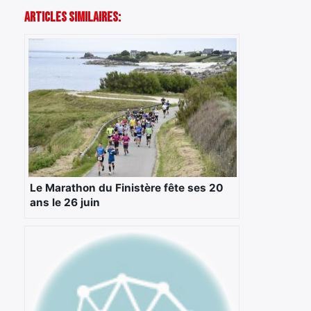
Articles Similaires:
Le Marathon du Finistère fête ses 20
ans le 26 juin