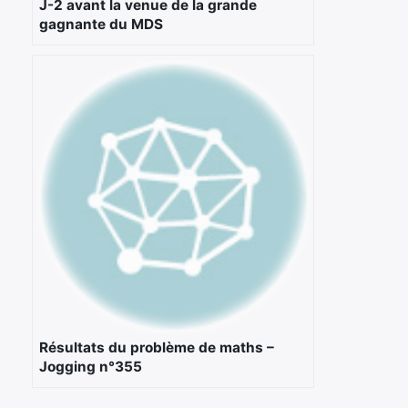
J-2 avant la venue de la grande
gagnante du MDS
Rechercher
:
Résultats du problème de maths –
Jogging n°355