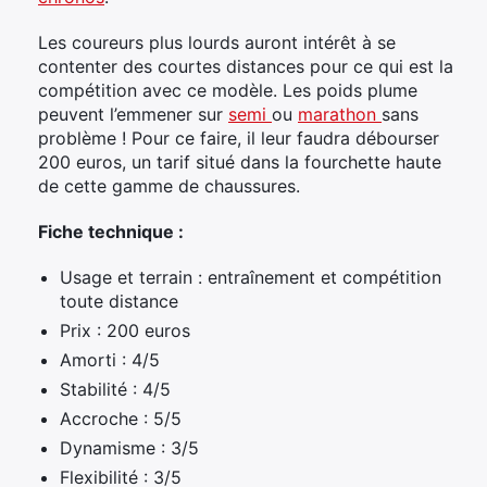
Les coureurs plus lourds auront intérêt à se
contenter des courtes distances pour ce qui est la
compétition avec ce modèle. Les poids plume
peuvent l’emmener sur
semi
ou
marathon
sans
problème ! Pour ce faire, il leur faudra débourser
200 euros, un tarif situé dans la fourchette haute
de cette gamme de chaussures.
Fiche technique :
Usage et terrain : entraînement et compétition
toute distance
Prix : 200 euros
Amorti : 4/5
Stabilité : 4/5
Accroche : 5/5
Dynamisme : 3/5
Flexibilité : 3/5