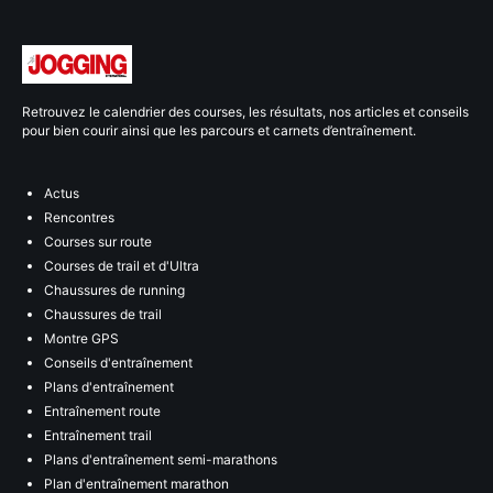
Retrouvez le calendrier des courses, les résultats, nos articles et conseils
pour bien courir ainsi que les parcours et carnets d’entraînement.
Actus
Rencontres
Courses sur route
Courses de trail et d'Ultra
Chaussures de running
Chaussures de trail
Montre GPS
Conseils d'entraînement
Plans d'entraînement
Entraînement route
Entraînement trail
Plans d'entraînement semi-marathons
Plan d'entraînement marathon