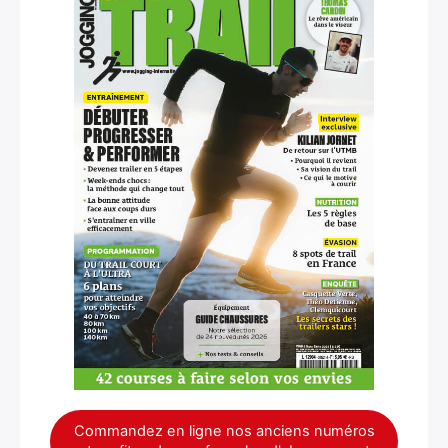
Commandez en ligne nos anciens numéros