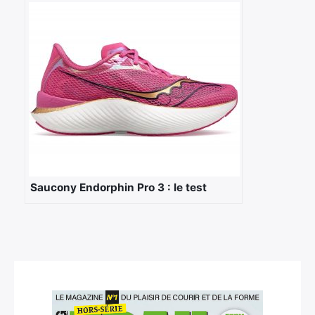
Saucony Endorphin Pro 3 : le test