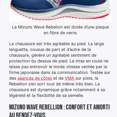
La Mizuno Wave Rebelion est dotée d’une plaque
en fibre de verre.
La chaussure est très agréable au pied. La large
languette, cousue de part et d’autre de la
chaussure, génère un agréable sentiment de
protection du dessus de pied. La mise en route ne
laisse pas entrevoir le mode vitesse ventée par la
firme japonaise dans sa communication. Testée sur
des
séances de côtes
et de
VMA
sur piste, la
Rebellion s’en sort tout de même très bien. La
chaussure est dynamique grâce notamment à sa
légèreté et la flexibilité de sa semelle.
Mizuno Wave Rebellion : confort et amorti
au rendez-vous