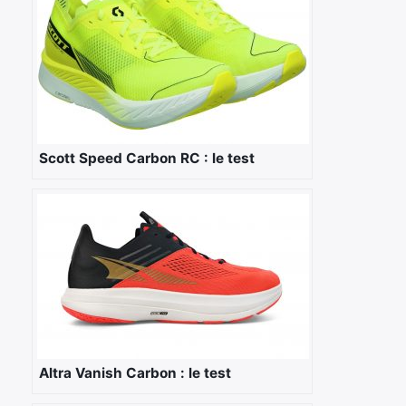
Scott Speed Carbon RC : le test
×
Rechercher
:
Altra Vanish Carbon : le test