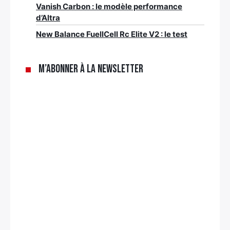
Vanish Carbon : le modèle performance
d’Altra
New Balance FuellCell Rc Elite V2 : le test
M’abonner à la newsletter