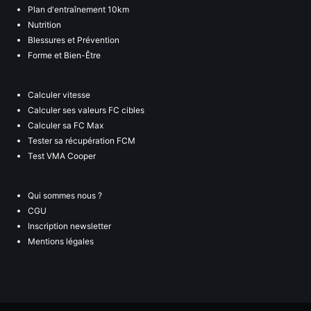
Plan d'entraînement 10km
Nutrition
Blessures et Prévention
Forme et Bien-Être
Calculer vitesse
Calculer ses valeurs FC cibles
Calculer sa FC Max
Tester sa récupération FCM
Test VMA Cooper
Qui sommes nous ?
CGU
Inscription newsletter
Mentions légales