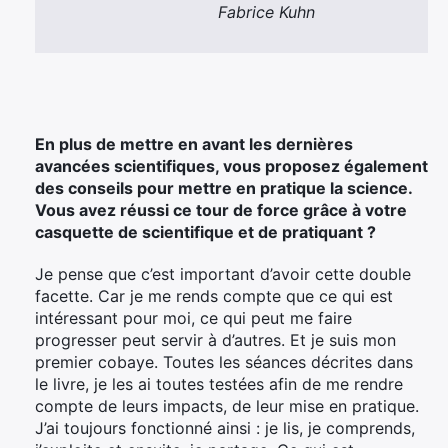
Fabrice Kuhn
En plus de mettre en avant les dernières
avancées scientifiques, vous proposez également
des conseils pour mettre en pratique la science.
Vous avez réussi ce tour de force grâce à votre
casquette de scientifique et de pratiquant ?
Je pense que c’est important d’avoir cette double
facette. Car je me rends compte que ce qui est
intéressant pour moi, ce qui peut me faire
progresser peut servir à d’autres. Et je suis mon
premier cobaye. Toutes les séances décrites dans
le livre, je les ai toutes testées afin de me rendre
compte de leurs impacts, de leur mise en pratique.
J’ai toujours fonctionné ainsi : je lis, je comprends,