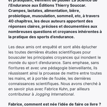
l’Enduranc
e aux Éditions Thierry Souccar.
Crampes, lactates, alimentation, bière,
probiotique, musculation, sommeil, etc, à travers
40 chapitres, les deux auteurs apportent des
réponses claires, précises et documentées aux
nombreuses questions et croyances inhérentes à
la pratique des sports d’endurance.
Les deux amis ont enquêté et sont allés éplucher
les toutes dernières études scientifiques pour
bousculer les principales croyances qui inondent le
monde du sport d’endurance. Sans emphase, sans
fioritures et avec une pédagogie bienveillante, ils
réussissent ainsi la prouesse de mettre entre toutes
les mains, et à portée de foulée, les dernières
connaissances scientifiques. Nous avons cherché à
en savoir plus avec Fabrice Kuhn, par ailleurs
contributeur à
Jogging International
.
Fabrice, comment est née l’idée de faire ce livre ?