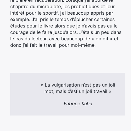
chapitre du microbiote, les probiotiques et leur
intérêt pour le sportif, j’ai beaucoup appris par
exemple. J’ai pris le temps d’éplucher certaines
études pour le livre alors que je n’avais pas eu le
courage de le faire jusqu’alors. J’étais un peu dans
le cas du lecteur, avec beaucoup de « on dit » et
donc j’ai fait le travail pour moi-même.
« La vulgarisation n’est pas un joli
mot, mais c’est un joli travail »
Fabrice Kuhn