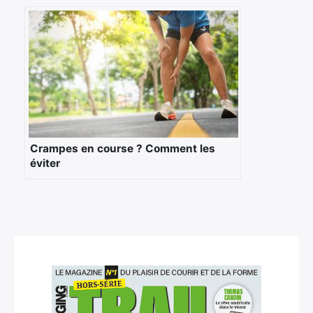
Crampes en course ? Comment les
éviter