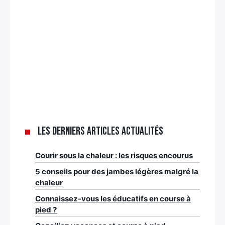
Les derniers articles Actualités
Courir sous la chaleur : les risques encourus
5 conseils pour des jambes légères malgré la
chaleur
Connaissez-vous les éducatifs en course à
pied ?