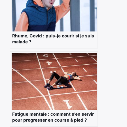
Rhume, Covid : puis-je courir si je suis
malade ?
Fatigue mentale : comment s’en servir
pour progresser en course à pied ?