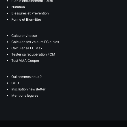
Plan d'entraînement 10km
Nutrition
Blessures et Prévention
Forme et Bien-Être
Calculer vitesse
Calculer ses valeurs FC cibles
Calculer sa FC Max
Tester sa récupération FCM
Test VMA Cooper
Qui sommes nous ?
CGU
Inscription newsletter
Mentions légales