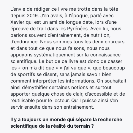
L’envie de rédiger ce livre me trotte dans la tête
depuis 2019. J’en avais, à l’époque, parlé avec
Xavier qui est un ami de longue date, lors d’une
épreuve de trail dans les Pyrénées. Avec lui, nous
parlons souvent d’entraînement, de nutrition,
d’endurance. Nous sommes tous les deux coureurs,
et dans tout ce que nous faisons, nous nous
appuyons systématiquement sur la connaissance
scientifique. Le but de ce livre est donc de casser
les « on m’a dit que » « j’ai vu que », que beaucoup
de sportifs se disent, sans jamais savoir bien
comment interpréter les informations. On souhaitait
ainsi démythifier certaines notions et surtout
apporter quelque chose de clair, d’accessible et de
réutilisable pour le lecteur. Qu’il puisse ainsi s’en
servir ensuite dans son entraînement.
Il y a toujours un monde qui sépare la recherche
scientifique de la réalité du terrain ?