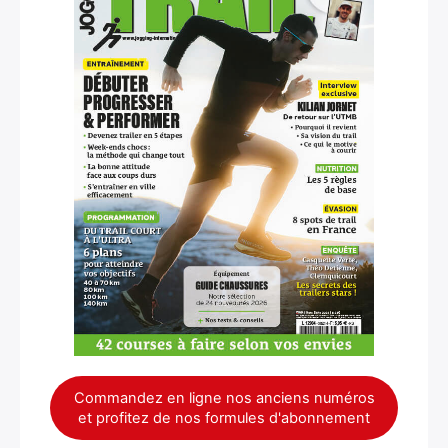
Commandez en ligne nos anciens numéros
et profitez de nos formules d'abonnement