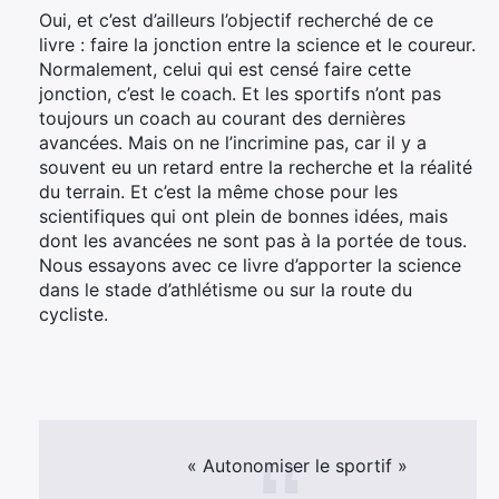
Oui, et c’est d’ailleurs l’objectif recherché de ce
livre : faire la jonction entre la science et le coureur.
Normalement, celui qui est censé faire cette
jonction, c’est le coach. Et les sportifs n’ont pas
toujours un coach au courant des dernières
avancées. Mais on ne l’incrimine pas, car il y a
souvent eu un retard entre la recherche et la réalité
du terrain. Et c’est la même chose pour les
scientifiques qui ont plein de bonnes idées, mais
dont les avancées ne sont pas à la portée de tous.
Nous essayons avec ce livre d’apporter la science
dans le stade d’athlétisme ou sur la route du
cycliste.
« Autonomiser le sportif »