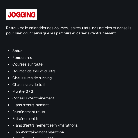
Retrouvez le calendrier des courses, les résultats, nos articles et conseils
pour bien courir ainsi que les parcours et carnets d’entraînement.
Actus
Rencontres
Courses sur route
Courses de trail et d'Ultra
Chaussures de running
Chaussures de trail
Montre GPS
Conseils d'entraînement
Plans d'entraînement
Entraînement route
Entraînement trail
Plans d'entraînement semi-marathons
Plan d'entraînement marathon