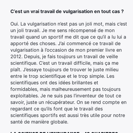
C’est un vrai travail de vulgarisation en tout cas ?
Oui. La vulgarisation n’est pas un joli mot, mais c’est
un joli travail. Je me sens récompensé de mon
travail quand un sportif me dit que ce qu’il a lu lui a
apporté des choses. J’ai commencé ce travail de
vulgarisation à l’occasion de mon premier livre en
2012. Depuis, je fais toujours un travail de veille
scientifique. C’est un travail difficile, mais ça me
plaît. J’essaye toujours de trouver le juste milieu
entre le trop scientifique et le trop simple. Les
scientifiques ont des idées brillantes et
formidables, mais malheureusement pas toujours
exploitables. Je ne suis pas l’inventeur de tout ce
savoir, juste un récupérateur. On se rend compte en
regardant ce qu’ils font que le travail des
scientifiques sportifs est aussi très utile pour notre
santé de manière globale.